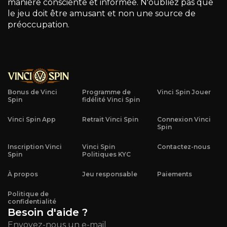
manière consciente et informée. N'oubliez pas que
le jeu doit être amusant et non une source de
préoccupation.
Bonus de Vinci
Programme de
Vinci Spin Jouer
Spin
fidélité Vinci Spin
Vinci Spin App
Retrait Vinci Spin
Connexion Vinci
Spin
Inscription Vinci
Vinci Spin
Contactez-nous
Spin
Politiques KYC
À propos
Jeu responsable
Paiements
Politique de
confidentialité
Besoin d'aide ?
Envoyez-nous un e-mail