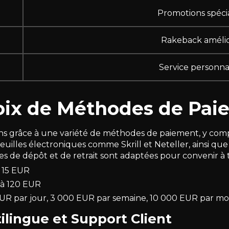
Promotions spéci
Rakeback améli
Service personna
oix de Méthodes de Pai
tions grâce à une variété de méthodes de paiement, y compr
feuilles électroniques comme Skrill et Neteller, ainsi q
es de dépôt et de retrait sont adaptées pour convenir à t
 15 EUR
 à 120 EUR
EUR par jour, 3 000 EUR par semaine, 10 000 EUR par mo
ilingue et Support Client