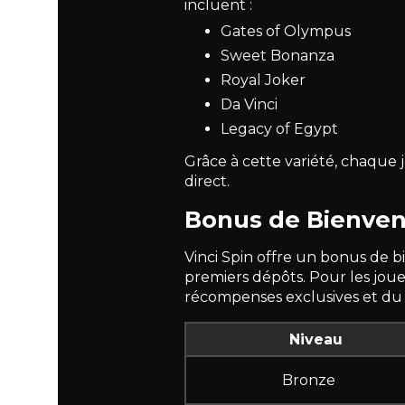
incluent :
Gates of Olympus
Sweet Bonanza
Royal Joker
Da Vinci
Legacy of Egypt
Grâce à cette variété, chaque 
direct.
Bonus de Bienve
Vinci Spin offre un bonus de b
premiers dépôts. Pour les joue
récompenses exclusives et du
Niveau
Bronze