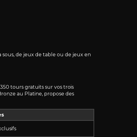
à sous, de jeux de table ou de jeux en
0 tours gratuits sur vos trois
 Bronze au Platine, propose des
es
clusifs