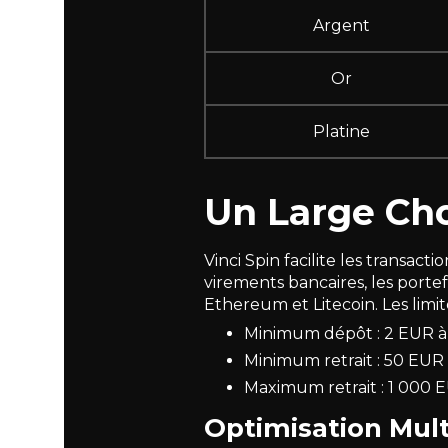
Argent
Or
Platine
Un Large Ch
Vinci Spin facilite les transac
virements bancaires, les porte
Ethereum et Litecoin. Les limit
Minimum dépôt : 2 EUR à
Minimum retrait : 50 EUR
Maximum retrait : 1 000 
Optimisation Mult