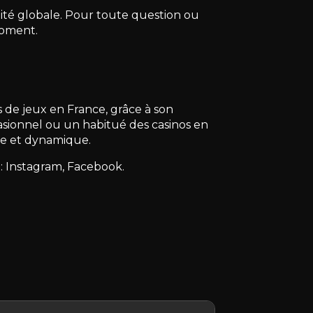
ilité globale. Pour toute question ou
moment.
de jeux en France, grâce à son
asionnel ou un habitué des casinos en
nte et dynamique.
 :
Instagram
,
Facebook
.