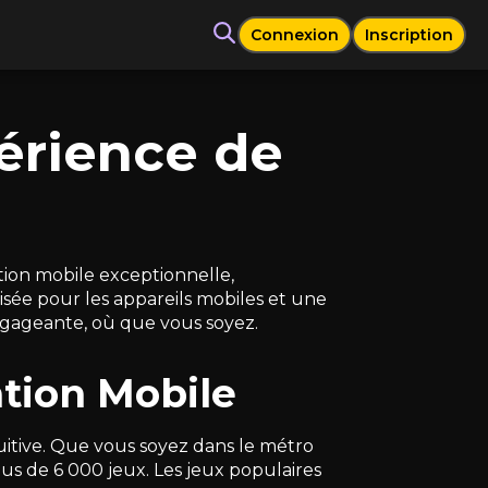
Connexion
Inscription
périence de
ation mobile exceptionnelle,
sée pour les appareils mobiles et une
engageante, où que vous soyez.
ation Mobile
uitive. Que vous soyez dans le métro
s de 6 000 jeux. Les jeux populaires