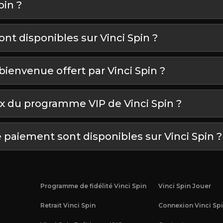
pin ?
me de casino en ligne avec une application mobile spéc
nce de jeu fluide et engageante.
ont disponibles sur Vinci Spin ?
iothèque de plus de 6 000 jeux, y compris des machines
Royal Joker, ainsi que des jeux de table et des jeux en 
bienvenue offert par Vinci Spin ?
e bienvenue pouvant aller jusqu'à 3 000 EUR et 350 tours
ux du programme VIP de Vinci Spin ?
Spin comprend 16 niveaux allant du Bronze au Platine, 
ions spéciales, un rakeback amélioré et un service per
paiement sont disponibles sur Vinci Spin ?
 méthodes de paiement, notamment les cartes Visa et Mas
ques comme Skrill et Neteller, ainsi que les cryptomonn
Programme de fidélité Vinci Spin
Vinci Spin Jouer
Retrait Vinci Spin
Connexion Vinci Sp