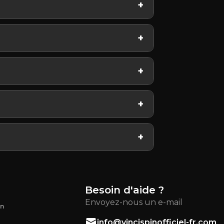
ialement conçue pour les joueurs en
 à sous populaires comme Gates of
direct.
 gratuits sur vos trois premiers
offrant des récompenses exclusives
sonnalisé.
tercard, les virements bancaires,
aies comme Bitcoin, Ethereum et
Besoin d'aide ?
Envoyez-nous un e-mail
in
info@vincispinofficiel-fr.com